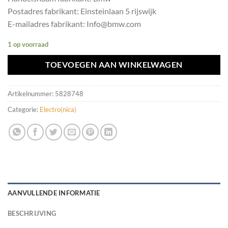
Postadres fabrikant: Einsteinlaan 5 rijswijk
E-mailadres fabrikant: Info@bmw.com
1 op voorraad
TOEVOEGEN AAN WINKELWAGEN
Artikelnummer:
5828748
Categorie:
Electro(nica)
AANVULLENDE INFORMATIE
BESCHRIJVING