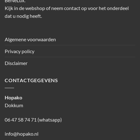
BeNeLux.
Kijk in de webshop of neem contact op voor het onderdeel
dat u nodig heeft.
Algemene voorwaarden
Privacy policy
Disclaimer
CONTACTGEGEVENS
Hopako
Dokkum
06 47 58 74 71 (whatsapp)
info@hopako.nl